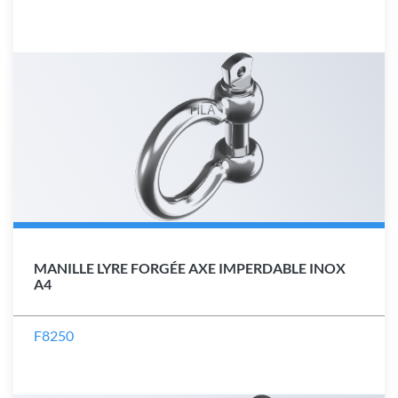
MANILLE LYRE FORGÉE AXE IMPERDABLE INOX
A4
F8250