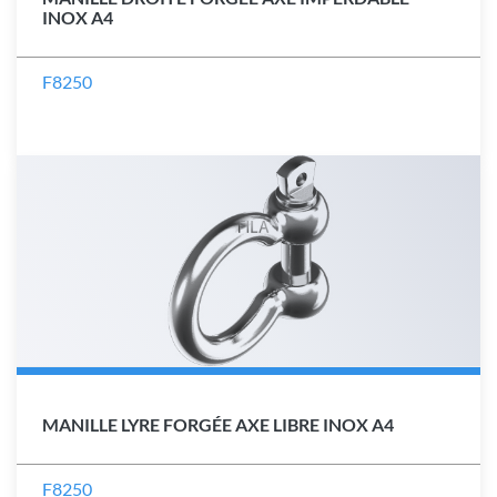
INOX A4
F8250
MANILLE LYRE FORGÉE AXE LIBRE INOX A4
F8250