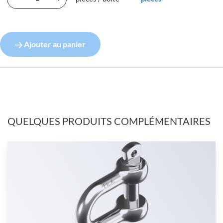
Ajouter au panier
QUELQUES PRODUITS COMPLÉMENTAIRES