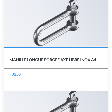
MANILLE LONGUE FORGÉE AXE LIBRE INOX A4
F8250