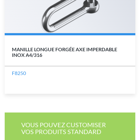
MANILLE LONGUE FORGÉE AXE IMPERDABLE
INOX A4/316
F8250
VOUS POUVEZ CUSTOMISER​
VOS PRODUITS STANDARD