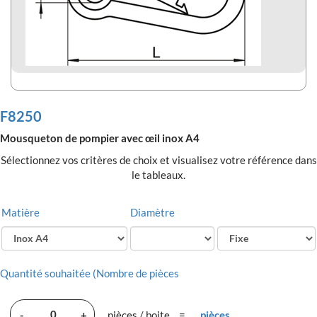
F8250
Mousqueton de pompier avec œil inox A4
Sélectionnez vos critères de choix et visualisez votre référence dans
le tableaux.
Matière
Diamètre
Quantité souhaitée (Nombre de pièces
-
+
pièces / boite
=
pièces