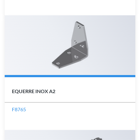
EQUERRE INOX A2
F8765