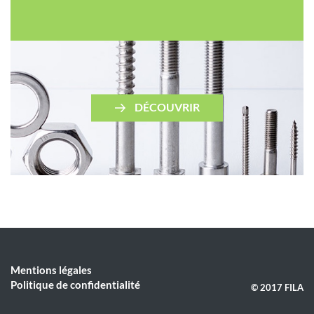
DÉCOUVRIR
Mentions légales
Politique de confidentialité
© 2017 FILA