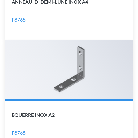
ANNEAU 'D' DEMI-LUNE INOX A4
F8765
EQUERRE INOX A2
F8765