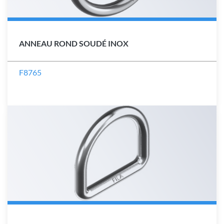
ANNEAU ROND SOUDÉ INOX
F8765