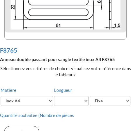
F8765
Anneau double passant pour sangle textile inox A4 F8765
Sélectionnez vos critères de choix et visualisez votre référence dans
le tableaux.
Matière
Longueur
Quantité souhaitée (Nombre de pièces