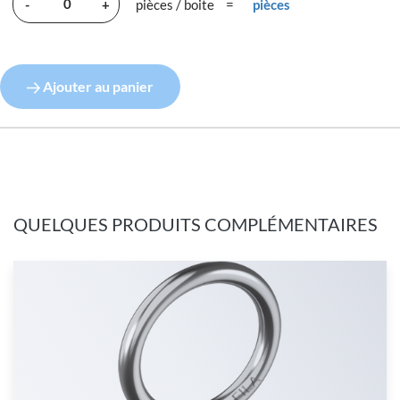
-
+
pièces / boite
=
pièces
Ajouter au panier
QUELQUES PRODUITS COMPLÉMENTAIRES