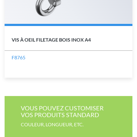
VIS À OEIL FILETAGE BOIS INOX A4
F8765
VOUS POUVEZ CUSTOMISER​
VOS PRODUITS STANDARD
COULEUR​, LONGUEUR, ETC.