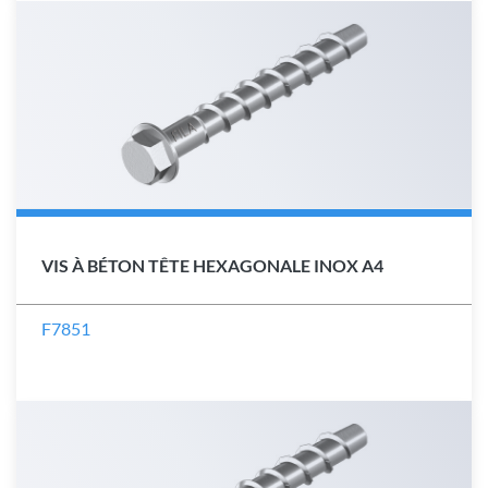
VIS À BÉTON TÊTE HEXAGONALE INOX A4
F7851