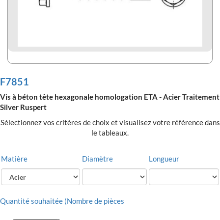
F7851
Vis à béton tête hexagonale homologation ETA - Acier Traitement
Silver Ruspert
Sélectionnez vos critères de choix et visualisez votre référence dans
le tableaux.
Matière
Diamètre
Longueur
Quantité souhaitée (Nombre de pièces