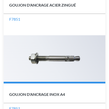
GOUJON D'ANCRAGE ACIER ZINGUÉ
F7851
GOUJON D'ANCRAGE INOX A4
F7851