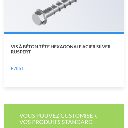
VIS À BÉTON TÊTE HEXAGONALE ACIER SILVER
RUSPERT
F7851
VOUS POUVEZ CUSTOMISER​
VOS PRODUITS STANDARD