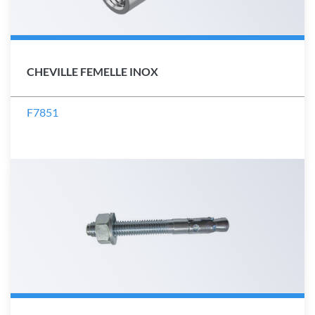
CHEVILLE FEMELLE INOX
F7851