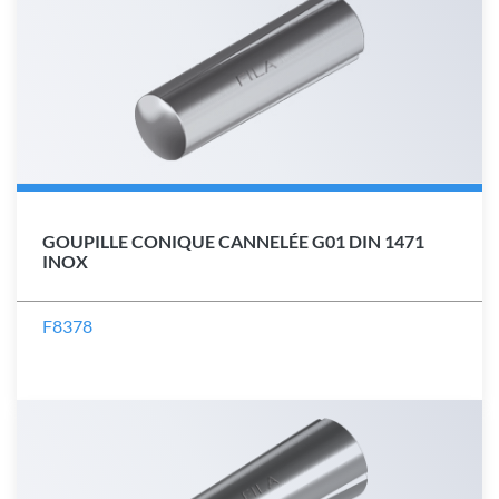
GOUPILLE CONIQUE CANNELÉE G01 DIN 1471
INOX
F8378