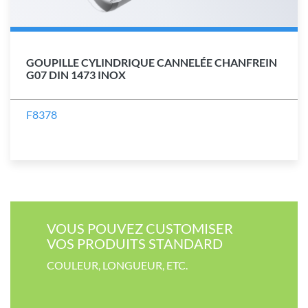
GOUPILLE CYLINDRIQUE CANNELÉE CHANFREIN
G07 DIN 1473 INOX
F8378
VOUS POUVEZ CUSTOMISER​
VOS PRODUITS STANDARD
COULEUR​, LONGUEUR, ETC.