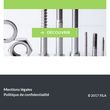
DÉCOUVRIR
Mentions légales
Politique de confidentialité
© 2017 FILA