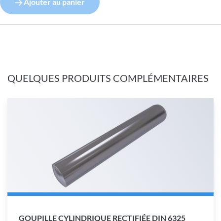
Ajouter au panier
QUELQUES PRODUITS COMPLÉMENTAIRES
GOUPILLE CYLINDRIQUE RECTIFIÉE DIN 6325