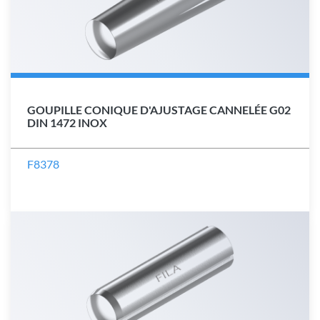
GOUPILLE CONIQUE D'AJUSTAGE CANNELÉE G02
DIN 1472 INOX
F8378