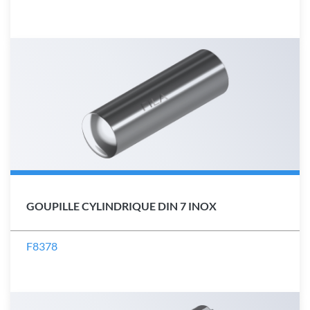
GOUPILLE CYLINDRIQUE DIN 7 INOX
F8378