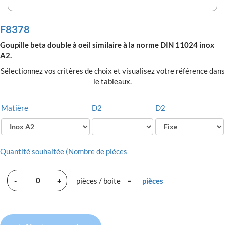
F8378
Goupille beta double à oeil similaire à la norme DIN 11024 inox
A2.
Sélectionnez vos critères de choix et visualisez votre référence dans
le tableaux.
Matière
D2
D2
Quantité souhaitée (Nombre de pièces
-
+
pièces / boite
=
pièces