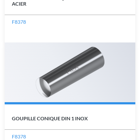
ACIER
F8378
GOUPILLE CONIQUE DIN 1 INOX
F8378