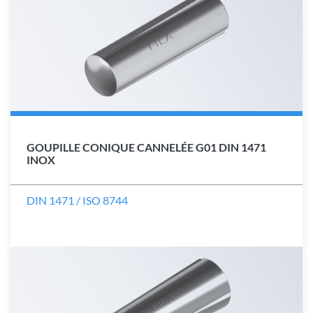
GOUPILLE CONIQUE CANNELÉE G01 DIN 1471
INOX
DIN 1471 / ISO 8744