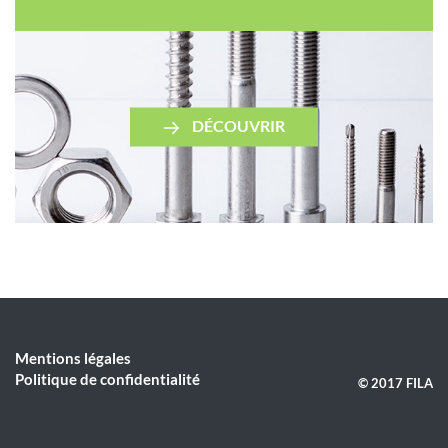
DÉCOUVRIR
Mentions légales
Politique de confidentialité
© 2017 FILA