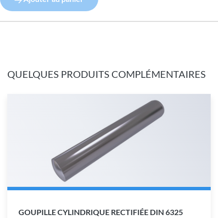
QUELQUES PRODUITS COMPLÉMENTAIRES
GOUPILLE CYLINDRIQUE RECTIFIÉE DIN 6325