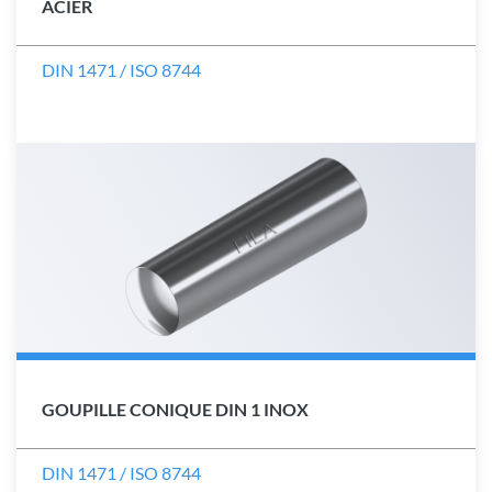
ACIER
DIN 1471 / ISO 8744
GOUPILLE CONIQUE DIN 1 INOX
DIN 1471 / ISO 8744