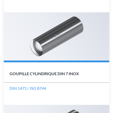
GOUPILLE CYLINDRIQUE DIN 7 INOX
DIN 1471 / ISO 8744