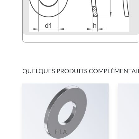
QUELQUES PRODUITS COMPLÉMENTAI