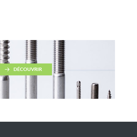
DÉCOUVRIR