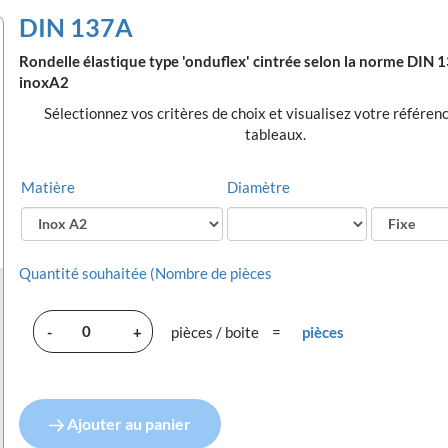
DIN 137A
Rondelle élastique type 'onduflex' cintrée selon la norme DIN 
inoxA2
Sélectionnez vos critères de choix et visualisez votre référen
tableaux.
Matière
Diamètre
Quantité souhaitée (Nombre de pièces
-
+
pièces / boite
=
pièces
Ajouter au panier