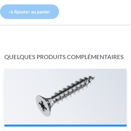
Ajouter au panier
QUELQUES PRODUITS COMPLÉMENTAIRES