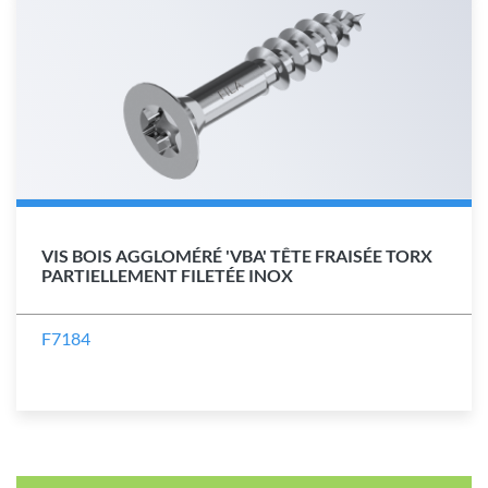
VIS BOIS AGGLOMÉRÉ 'VBA' TÊTE FRAISÉE TORX
PARTIELLEMENT FILETÉE INOX
F7184