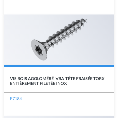
VIS BOIS AGGLOMÉRÉ 'VBA' TÊTE FRAISÉE TORX
ENTIÈREMENT FILETÉE INOX
F7184