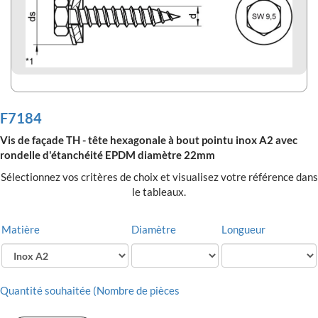
F7184
Vis de façade TH - tête hexagonale à bout pointu inox A2 avec
rondelle d'étanchéité EPDM diamètre 22mm
Sélectionnez vos critères de choix et visualisez votre référence dans
le tableaux.
Matière
Diamètre
Longueur
Quantité souhaitée (Nombre de pièces