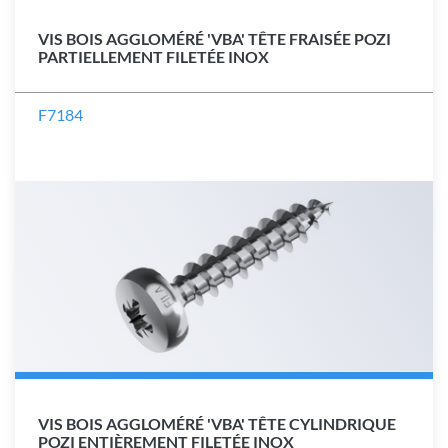
VIS BOIS AGGLOMÉRÉ 'VBA' TÊTE FRAISÉE POZI
PARTIELLEMENT FILETÉE INOX
F7184
VIS BOIS AGGLOMÉRÉ 'VBA' TÊTE CYLINDRIQUE
POZI ENTIÈREMENT FILETÉE INOX