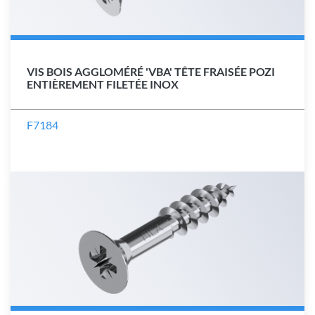
VIS BOIS AGGLOMÉRÉ 'VBA' TÊTE FRAISÉE POZI
ENTIÈREMENT FILETÉE INOX
F7184