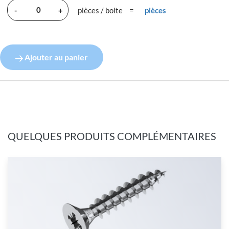
-
+
pièces / boite
=
pièces
Ajouter au panier
QUELQUES PRODUITS COMPLÉMENTAIRES