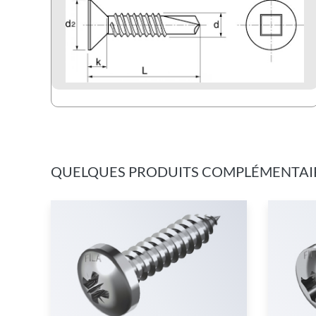
QUELQUES PRODUITS COMPLÉMENTAI