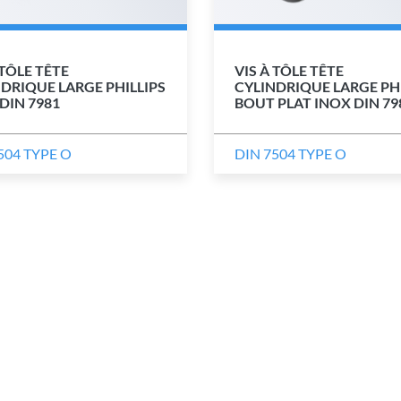
 TÔLE TÊTE
VIS À TÔLE TÊTE
DRIQUE LARGE PHILLIPS
CYLINDRIQUE LARGE PHI
DIN 7981
BOUT PLAT INOX DIN 79
504 TYPE O
DIN 7504 TYPE O