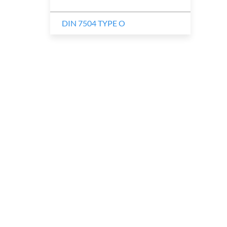
DIN 7504 TYPE O