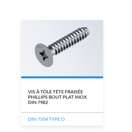
VIS À TÔLE TÊTE FRAISÉE
PHILLIPS BOUT PLAT INOX
DIN 7982
DIN 7504 TYPE O