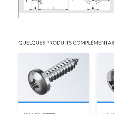
QUELQUES PRODUITS COMPLÉMENTAI