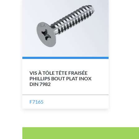
VIS À TÔLE TÊTE FRAISÉE
PHILLIPS BOUT PLAT INOX
DIN 7982
F7165